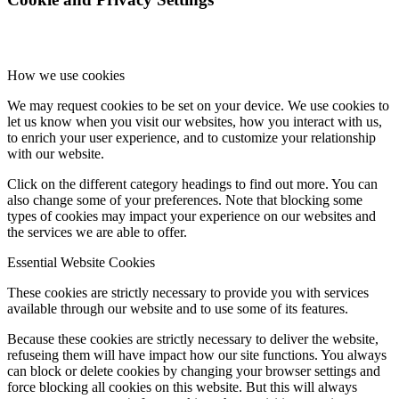
How we use cookies
We may request cookies to be set on your device. We use cookies to
let us know when you visit our websites, how you interact with us,
to enrich your user experience, and to customize your relationship
with our website.
Click on the different category headings to find out more. You can
also change some of your preferences. Note that blocking some
types of cookies may impact your experience on our websites and
the services we are able to offer.
Essential Website Cookies
These cookies are strictly necessary to provide you with services
available through our website and to use some of its features.
Because these cookies are strictly necessary to deliver the website,
refuseing them will have impact how our site functions. You always
can block or delete cookies by changing your browser settings and
force blocking all cookies on this website. But this will always