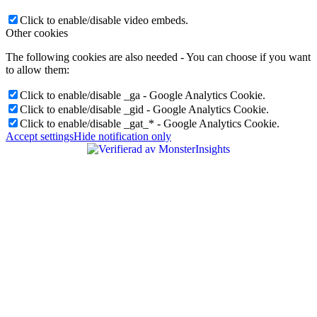
Click to enable/disable video embeds.
Other cookies
The following cookies are also needed - You can choose if you want
to allow them:
Click to enable/disable _ga - Google Analytics Cookie.
Click to enable/disable _gid - Google Analytics Cookie.
Click to enable/disable _gat_* - Google Analytics Cookie.
Accept settings
Hide notification only